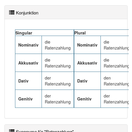
Konjunktion
Häufigkeit: 4 von 10
Wörter mit Endung
-ratenzahlung
: 1
Singular
Plural
die
die
Wörter mit Endung
-ratenzahlung
aber mit einem
Nominativ
Nominativ
Ratenzahlung
Ratenzahlung
anderen Artikel
die
: 0
die
die
Akkusativ
Akkusativ
86% unserer Spielapp-Nutzer haben den Artikel
Ratenzahlung
Ratenzahlung
korrekt erraten.
der
den
Dativ
Dativ
Ratenzahlung
Ratenzahlung
der
der
Genitiv
Genitiv
Ratenzahlung
Ratenzahlung
Synonyme für "Ratenzahlung"