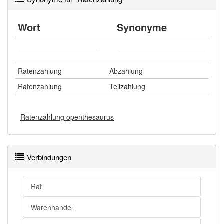
Wort
Synonyme
Ratenzahlung
Abzahlung
Ratenzahlung
Teilzahlung
Ratenzahlung openthesaurus
Verbindungen
Rat
Warenhandel