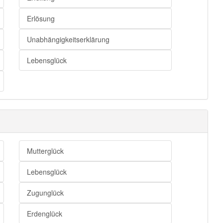
Erlösung
Unabhängigkeitserklärung
Lebensglück
Mutterglück
Lebensglück
Zugunglück
Erdenglück