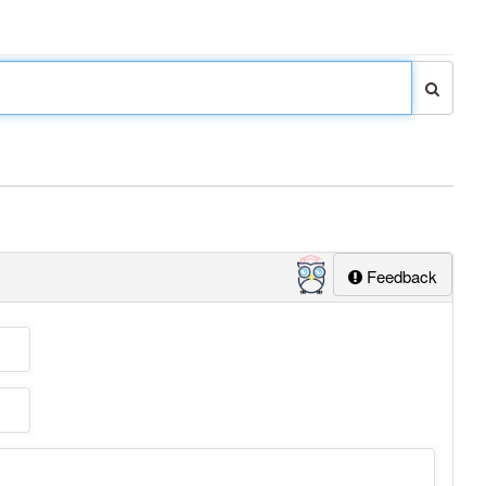
Feedback