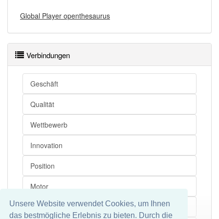
Global Player openthesaurus
Verbindungen
Geschäft
Qualität
Wettbewerb
Innovation
Position
Motor
Unsere Website verwendet Cookies, um Ihnen
Branche
das bestmögliche Erlebnis zu bieten. Durch die