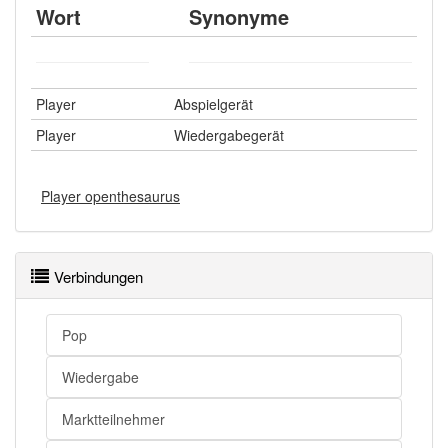
Wort
Synonyme
Player
Abspielgerät
Player
Wiedergabegerät
Player openthesaurus
Verbindungen
Pop
Wiedergabe
Marktteilnehmer