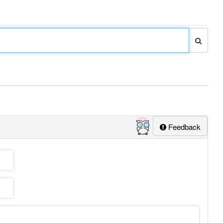
Feedback