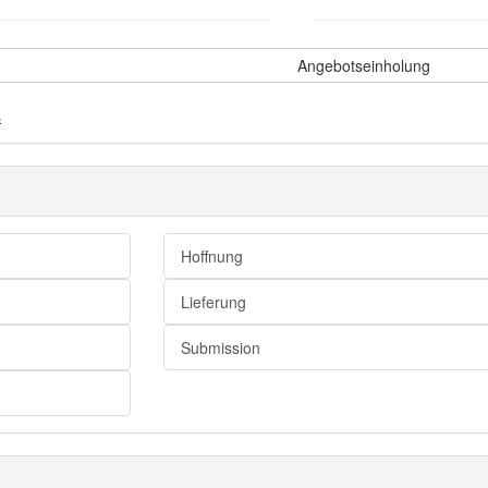
Angebotseinholung
s
Hoffnung
Lieferung
Submission