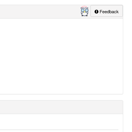
Feedback