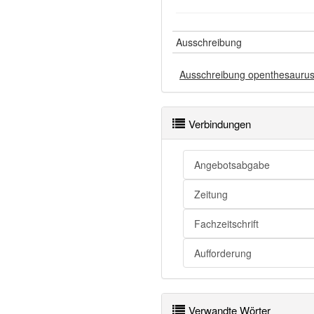
Ausschreibung
Ausschreibung openthesauru
Verbindungen
Angebotsabgabe
Zeitung
Fachzeitschrift
Aufforderung
Verwandte Wörter