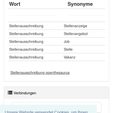
Wort
Synonyme
Stellenausschreibung
Stellenanzeige
Stellenausschreibung
Stellenangebot
Stellenausschreibung
Job
Stellenausschreibung
Stelle
Stellenausschreibung
Vakanz
Stellenausschreibung openthesaurus
Verbindungen
Ausschreibung
Unsere Website verwendet Cookies, um Ihnen