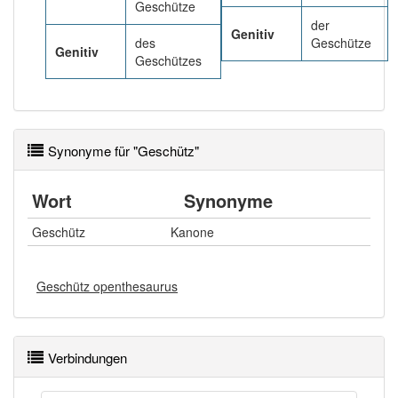
Geschütze
der
Genitiv
des
Geschütze
Genitiv
Geschützes
Synonyme für "Geschütz"
Wort
Synonyme
Geschütz
Kanone
Geschütz openthesaurus
Verbindungen