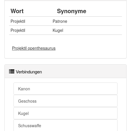
Wort
Synonyme
Projektil
Patrone
Projektil
Kugel
Projektil openthesaurus
Verbindungen
Kanon
Geschoss
Kugel
Schusswaffe