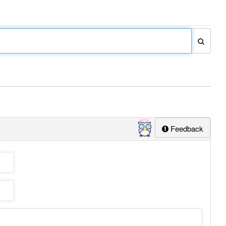
Feedback