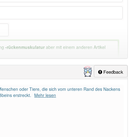
ung
-rückenmuskulatur
aber mit einem anderen Artikel
Feedback
 Menschen oder Tiere, die sich vom unteren Rand des Nackens
beins erstreckt.
Mehr lesen