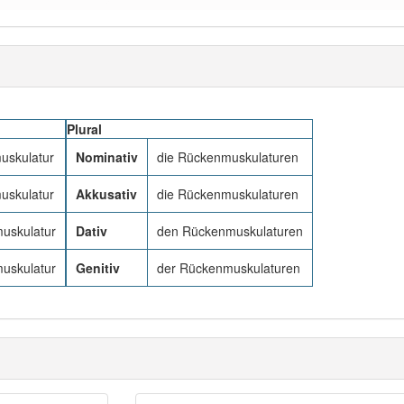
Plural
uskulatur
Nominativ
die Rückenmuskulaturen
uskulatur
Akkusativ
die Rückenmuskulaturen
uskulatur
Dativ
den Rückenmuskulaturen
uskulatur
Genitiv
der Rückenmuskulaturen