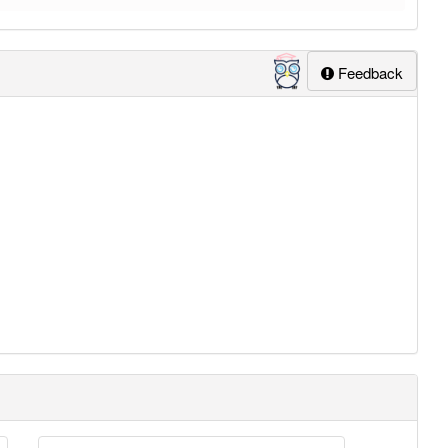
Feedback