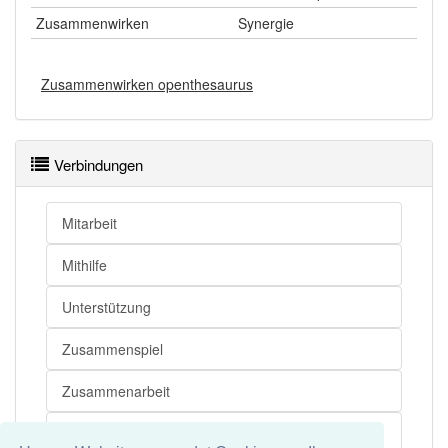
Zusammenwirken
Synergie
Zusammenwirken openthesaurus
Verbindungen
Mitarbeit
Mithilfe
Unterstützung
Zusammenspiel
Zusammenarbeit
Kooperation