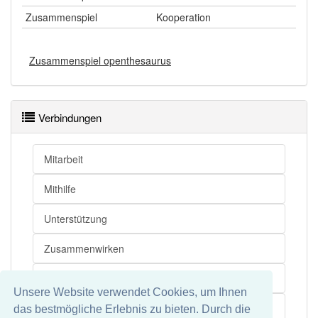
Zusammenspiel
Kooperation
Zusammenspiel openthesaurus
Verbindungen
Mitarbeit
Mithilfe
Unterstützung
Zusammenwirken
Zusammenarbeit
Unsere Website verwendet Cookies, um Ihnen
Kooperation
das bestmögliche Erlebnis zu bieten. Durch die