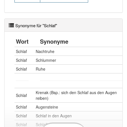
Synonyme für "Schlaf"
Wort
Synonyme
Schlaf
Nachtruhe
Schlaf
Schlummer
Schlaf
Ruhe
Krenak (Bsp.: sich den Schlaf aus den Augen
Schlaf
reiben)
Schlaf
Augensteine
Schlaf
Schlaf in den Augen
Schlaf
Schlafkörnchen