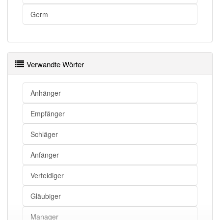
Germ
Verwandte Wörter
Anhänger
Empfänger
Schläger
Anfänger
Verteidiger
Gläubiger
Manager