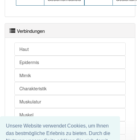
Verbindungen
Haut
Epidermis
Mimik
Charakteristik
Muskulatur
Muskel
Unsere Website verwendet Cookies, um Ihnen
Nervus
das bestmögliche Erlebnis zu bieten. Durch die