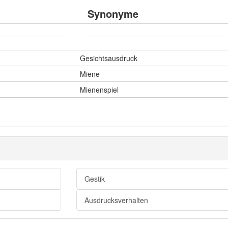
Synonyme
Gesichtsausdruck
Miene
Mienenspiel
Gestik
Ausdrucksverhalten