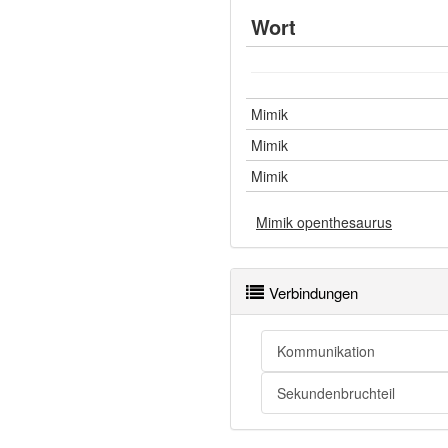
Wort
Mimik
Mimik
Mimik
Mimik openthesaurus
Verbindungen
Kommunikation
Sekundenbruchteil