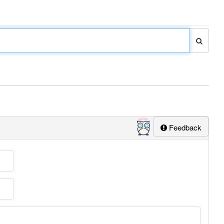
Feedback