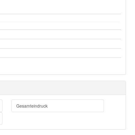
Gesamteindruck