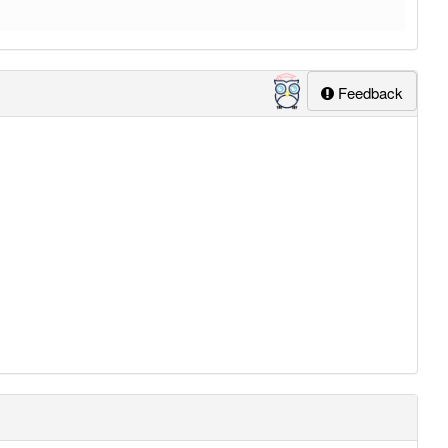
Feedback