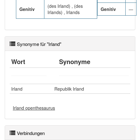
(des Irland) , (des
Genitiv
Genitiv
—
Irlands) , Irlands
Synonyme für "Irland"
Wort
Synonyme
Irland
Republik Irland
Irland openthesaurus
Verbindungen