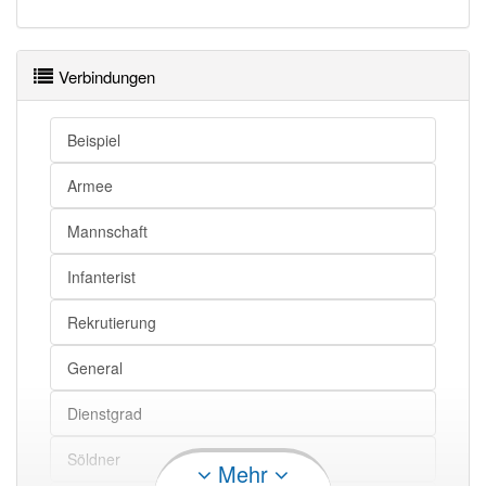
Verbindungen
Beispiel
Armee
Mannschaft
Infanterist
Rekrutierung
General
Dienstgrad
Söldner
Mehr