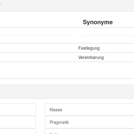
"
Synonyme
Festlegung
Vereinbarung
Klasse
Pragmatik