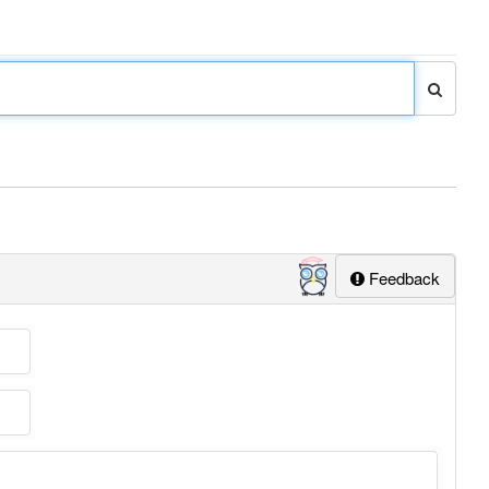
Feedback