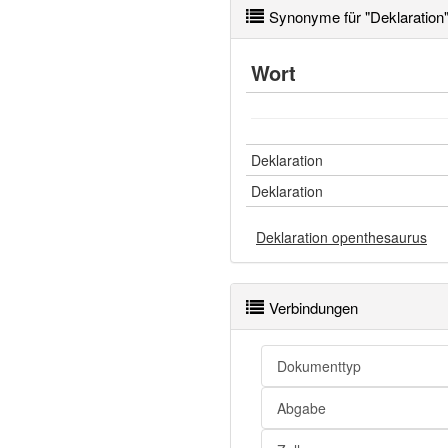
Synonyme für "Deklaration
Wort
Deklaration
Deklaration
Deklaration openthesaurus
Verbindungen
Dokumenttyp
Abgabe