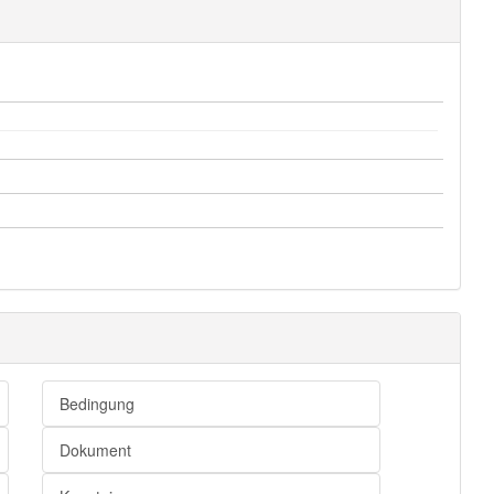
Bedingung
Dokument