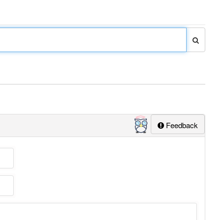
Feedback