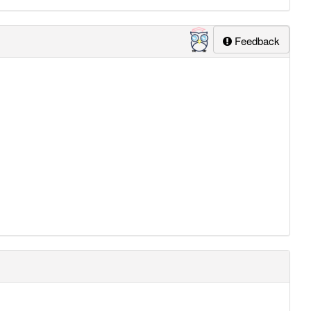
Feedback