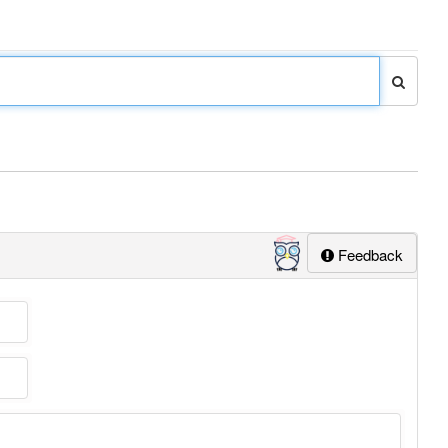
Feedback