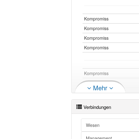
Kompromiss
Kompromiss
Kompromiss
Kompromiss
Kompromiss
Kompromiss
Mehr
Kompromiss
Kompromiss
Verbindungen
Kompromiss
Kompromiss
Wesen
Kompromiss
Management