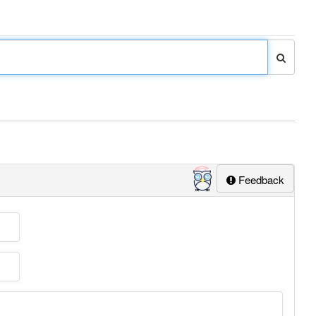
Feedback