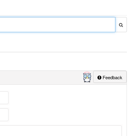
Feedback