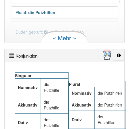
Plural
:
die Putzhilfen
Duden geprüft:
Putzhilfe Duden
Mehr
Putzhilfe Wiktionary
Konjunktion
PowerIndex:
3
Singular
Häufigkeit: 4 von 10
Plural
die
Nominativ
Putzhilfe
Nominativ
die Putzhilfen
Wörter mit Endung
-putzhilfe
: 1
die
Akkusativ
Akkusativ
die Putzhilfen
Putzhilfe
Wörter mit Endung
-putzhilfe
aber mit einem
anderen Artikel
die
: 0
den
der
Dativ
Dativ
Putzhilfen
Putzhilfe