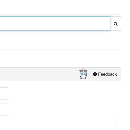
Feedback