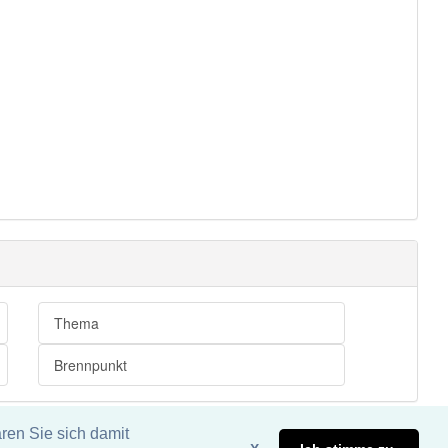
Thema
Brennpunkt
ren Sie sich damit