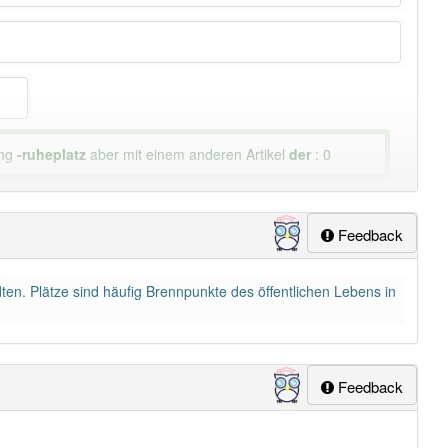
ung
-ruheplatz
aber mit einem anderen Artikel
der
: 0
Feedback
ten. Plätze sind häufig Brennpunkte des öffentlichen Lebens in
Feedback