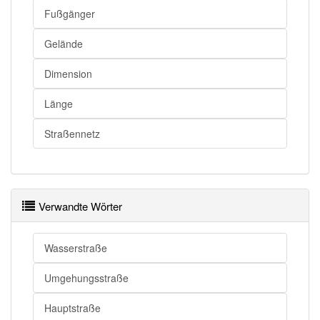
Fußgänger
Gelände
Dimension
Länge
Straßennetz
Verwandte Wörter
Wasserstraße
Umgehungsstraße
Hauptstraße