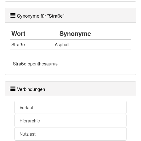
Synonyme für "Straße"
Wort
Synonyme
Straße
Asphalt
Straße openthesaurus
Verbindungen
Verlauf
Hierarchie
Nutzlast