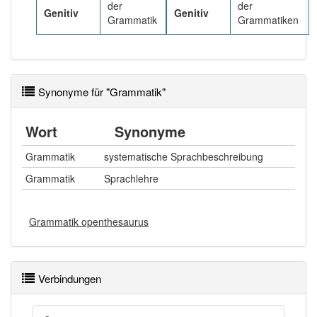
der
der
Genitiv
Genitiv
Grammatik
Grammatiken
Synonyme für "Grammatik"
Wort
Synonyme
Grammatik
systematische Sprachbeschreibung
Grammatik
Sprachlehre
Grammatik openthesaurus
Verbindungen