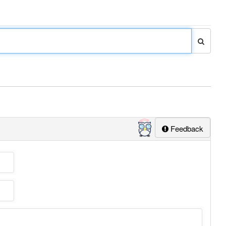
Feedback