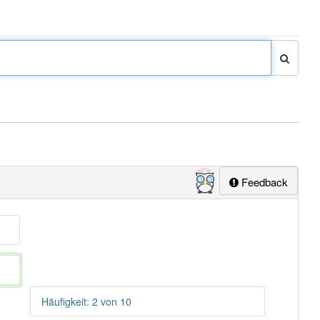
Feedback
Häufigkeit: 2 von 10