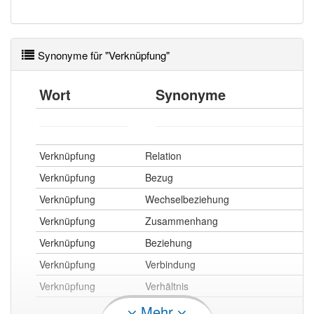
Synonyme für "Verknüpfung"
Wort
Synonyme
Verknüpfung
Relation
Verknüpfung
Bezug
Verknüpfung
Wechselbeziehung
Verknüpfung
Zusammenhang
Verknüpfung
Beziehung
Verknüpfung
Verbindung
Verknüpfung
Verhältnis
Mehr