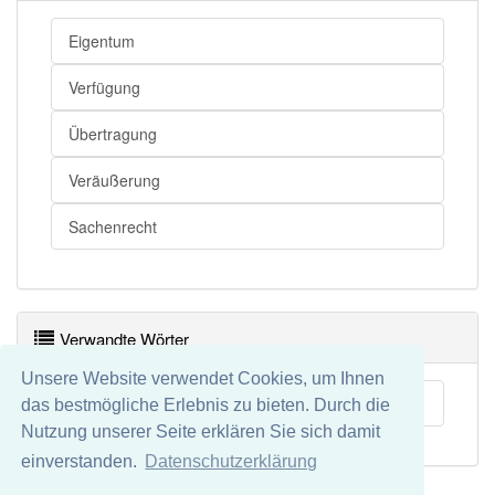
Eigentum
Verfügung
Übertragung
Veräußerung
Sachenrecht
Verwandte Wörter
Unsere Website verwendet Cookies, um Ihnen
Sicherungsübereignung
das bestmögliche Erlebnis zu bieten. Durch die
Nutzung unserer Seite erklären Sie sich damit
einverstanden.
Datenschutzerklärung