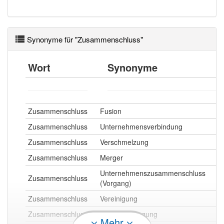
Synonyme für "Zusammenschluss"
Wort
Synonyme
Zusammenschluss
Fusion
Zusammenschluss
Unternehmensverbindung
Zusammenschluss
Verschmelzung
Zusammenschluss
Merger
Unternehmenszusammenschluss
Zusammenschluss
(Vorgang)
Zusammenschluss
Vereinigung
Zusammenschluss
Zusammenlegung
Mehr