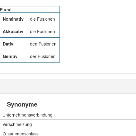
Plural
Nominativ
die Fusionen
Akkusativ
die Fusionen
Dativ
den Fusionen
Genitiv
der Fusionen
Synonyme
Unternehmensverbindung
Verschmelzung
Zusammenschluss