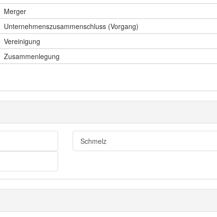
Merger
Unternehmenszusammenschluss (Vorgang)
Vereinigung
Zusammenlegung
Schmelz