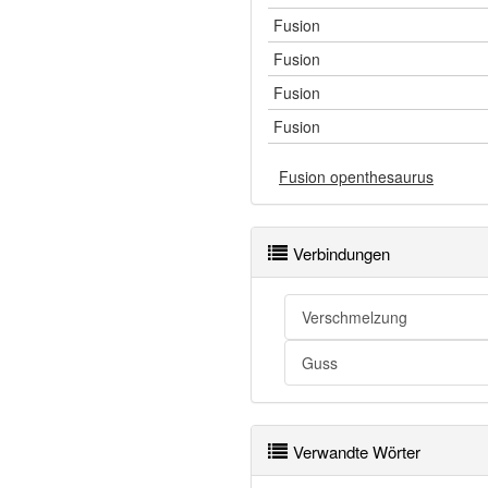
Fusion
Fusion
Fusion
Fusion
Fusion openthesaurus
Verbindungen
Verschmelzung
Guss
Verwandte Wörter