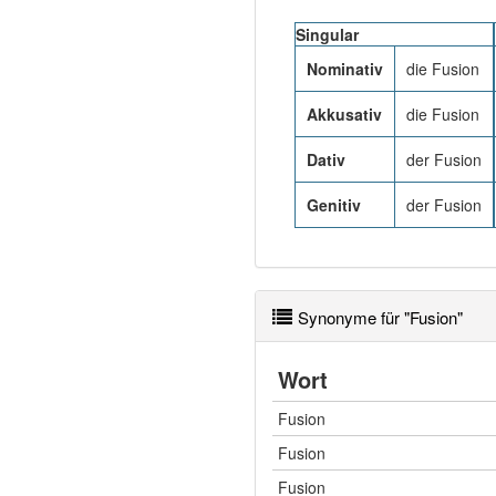
Singular
Nominativ
die Fusion
Akkusativ
die Fusion
Dativ
der Fusion
Genitiv
der Fusion
Synonyme für "Fusion"
Wort
Fusion
Fusion
Fusion