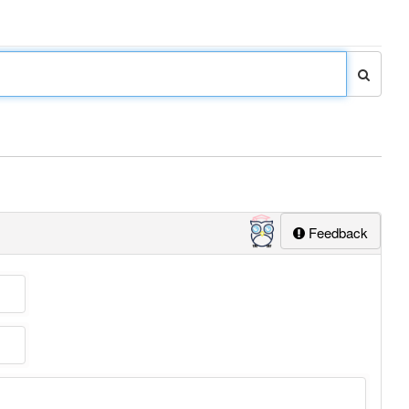
Feedback