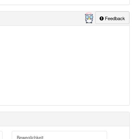
Feedback
Beweglichkeit