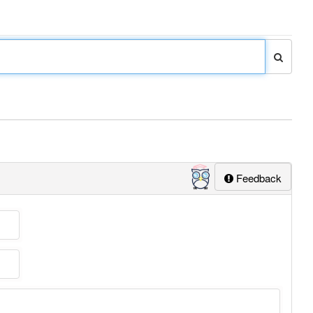
Feedback