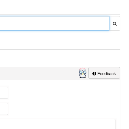
Feedback