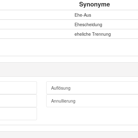
Synonyme
Ehe-Aus
Ehescheidung
eheliche Trennung
Auflösung
Annullierung