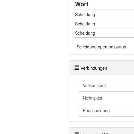
Wort
Scheidung
Scheidung
Scheidung
Scheidung openthesaurus
Verbindungen
Vatikanstadt
Nichtigkeit
Ehescheidung