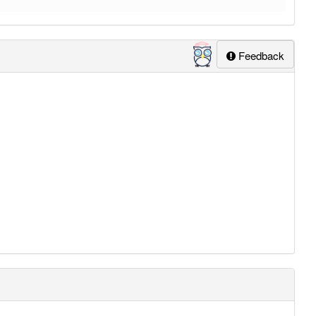
Feedback