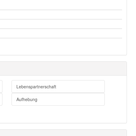
Lebenspartnerschaft
Aufhebung