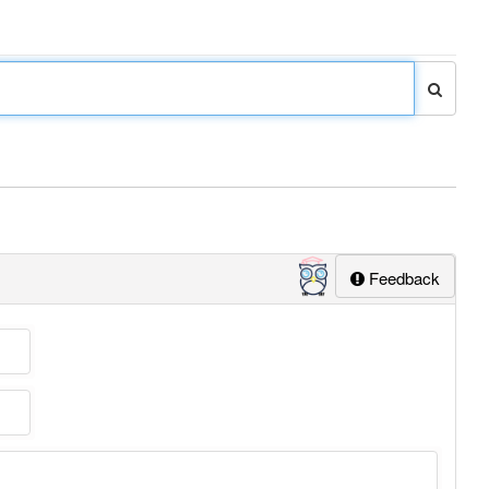
Feedback