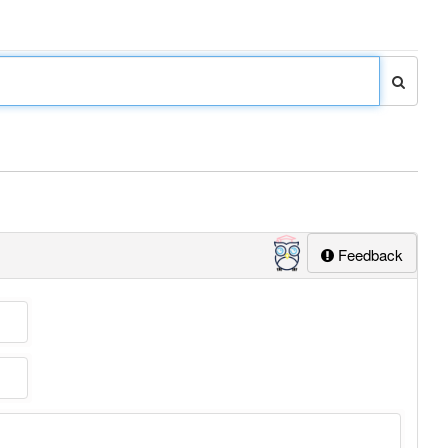
Feedback