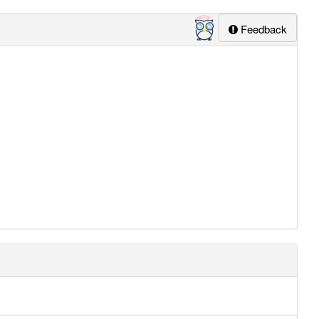
Feedback