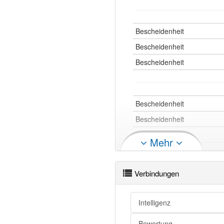
Bescheidenheit
Bescheidenheit
Bescheidenheit
Bescheidenheit
Bescheidenheit
Bescheidenheit
Mehr
Bescheidenheit
Bescheidenheit
Verbindungen
Bescheidenheit
Bescheidenheit
Intelligenz
Bescheidenheit
Bewertung