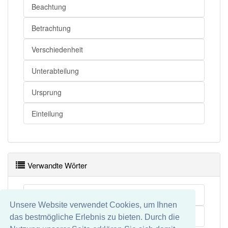
Beachtung
Betrachtung
Verschiedenheit
Unterabteilung
Ursprung
Einteilung
Verwandte Wörter
Habitatspezialisierung
Unsere Website verwendet Cookies, um Ihnen
Überspezialisierung
das bestmögliche Erlebnis zu bieten. Durch die