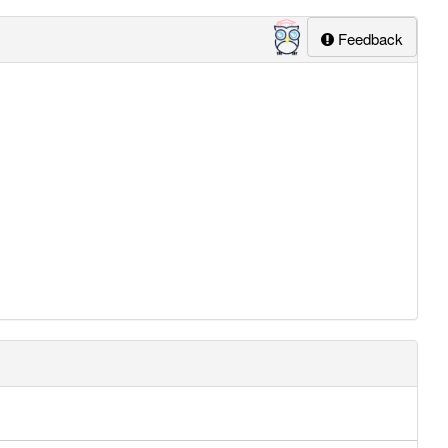
Feedback