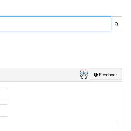
Feedback