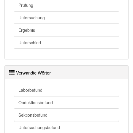
Prüfung
Untersuchung
Ergebnis
Unterschied
Verwandte Wörter
Laborbefund
Obduktionsbefund
Sektionsbefund
Untersuchungsbefund