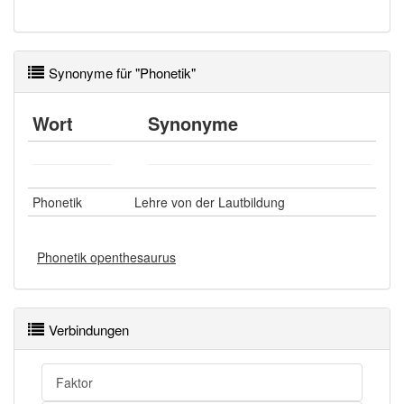
Synonyme für "Phonetik"
Wort
Synonyme
Phonetik
Lehre von der Lautbildung
Phonetik openthesaurus
Verbindungen
Faktor