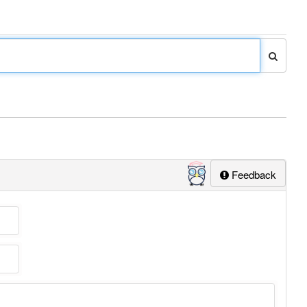
Feedback