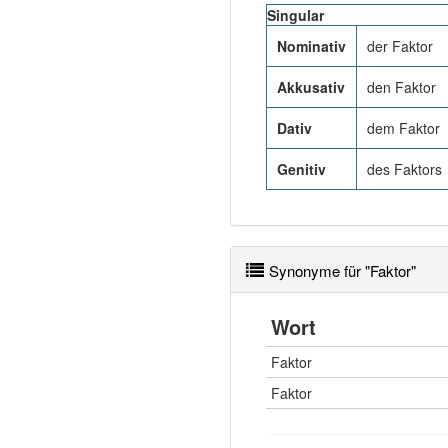
Singular
Nominativ
der Faktor
Akkusativ
den Faktor
Dativ
dem Faktor
Genitiv
des Faktors
Synonyme für "Faktor"
Wort
Faktor
Faktor