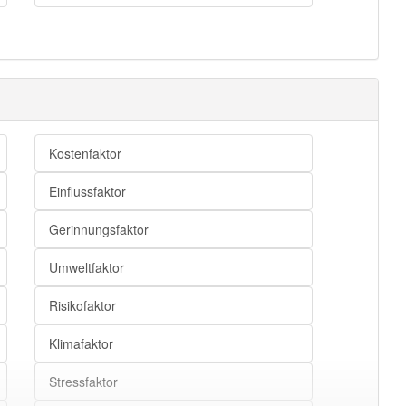
Kostenfaktor
Einflussfaktor
Gerinnungsfaktor
Umweltfaktor
Risikofaktor
Klimafaktor
Stressfaktor