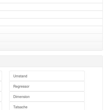
Umstand
Regressor
Dimension
Tatsache