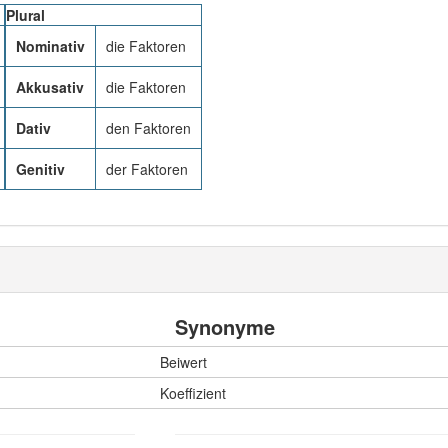
Plural
Nominativ
die Faktoren
Akkusativ
die Faktoren
Dativ
den Faktoren
Genitiv
der Faktoren
Synonyme
Beiwert
Koeffizient