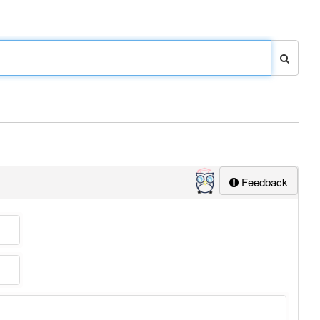
Feedback