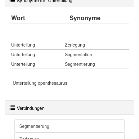
Synonyme für "Unterteilung"
Wort
Synonyme
Unterteilung
Zerlegung
Unterteilung
Segmentation
Unterteilung
Segmentierung
Unterteilung openthesaurus
Verbindungen
Segmentierung