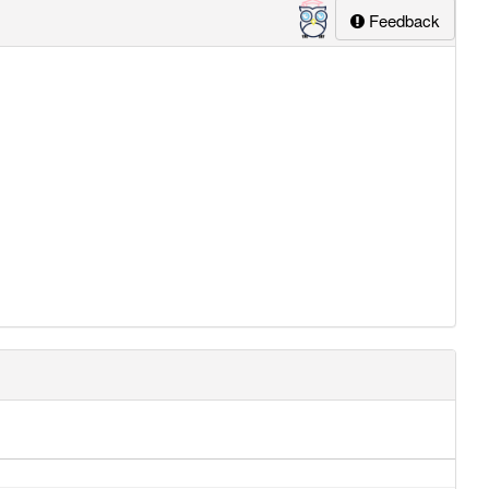
Feedback