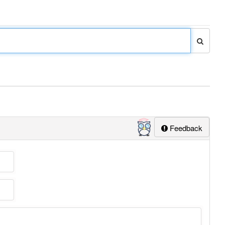
Feedback