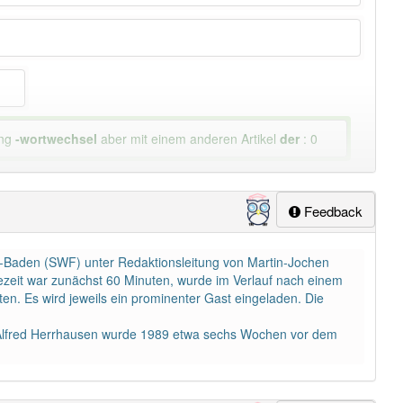
ung
-wortwechsel
aber mit einem anderen Artikel
der
: 0
Feedback
-Baden (SWF) unter Redaktionsleitung von Martin-Jochen
dezeit war zunächst 60 Minuten, wurde im Verlauf nach einem
en. Es wird jeweils ein prominenter Gast eingeladen. Die
 Alfred Herrhausen wurde 1989 etwa sechs Wochen vor dem