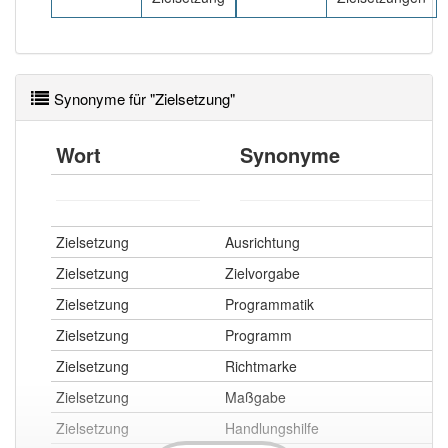
Synonyme für "Zielsetzung"
Wort
Synonyme
Zielsetzung
Ausrichtung
Zielsetzung
Zielvorgabe
Zielsetzung
Programmatik
Zielsetzung
Programm
Zielsetzung
Richtmarke
Zielsetzung
Maßgabe
Zielsetzung
Handlungshilfe