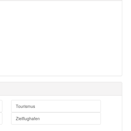
Tourismus
Zielflughafen