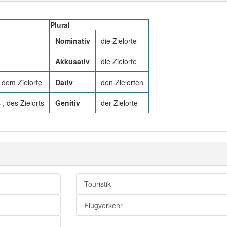
Plural
Nominativ
die Zielorte
Akkusativ
die Zielorte
, dem Zielorte
Dativ
den Zielorten
 , des Zielorts
Genitiv
der Zielorte
Touristik
Flugverkehr