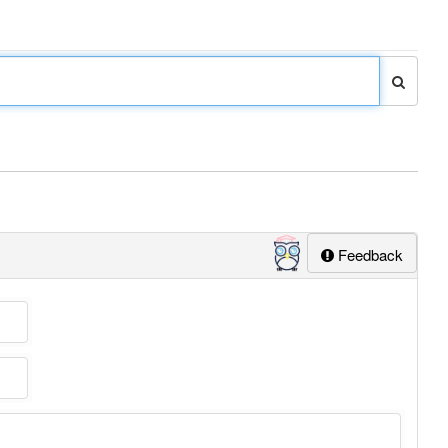
Feedback