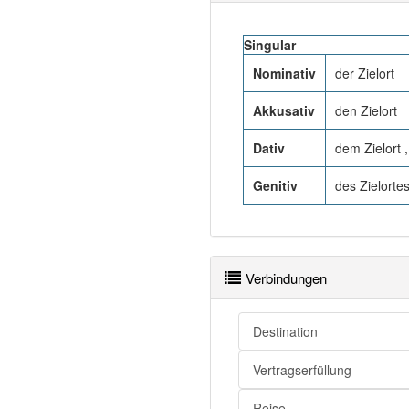
Singular
Nominativ
der Zielort
Akkusativ
den Zielort
Dativ
dem Zielort 
Genitiv
des Zielortes
Verbindungen
Destination
Vertragserfüllung
Reise