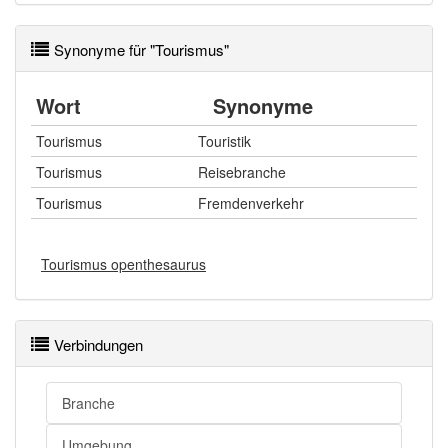
Synonyme für "Tourismus"
Wort
Synonyme
Tourismus
Touristik
Tourismus
Reisebranche
Tourismus
Fremdenverkehr
Tourismus openthesaurus
Verbindungen
Branche
Umgebung