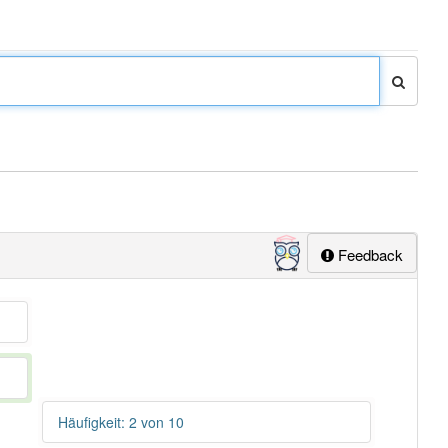
Feedback
Häufigkeit: 2 von 10