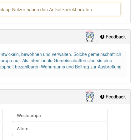
lapp-Nutzer haben den Artikel korrekt erraten.
Feedback
ntwickeln, bewohnen und verwalten. Solche gemeinschaftlich
opa auf. Als Intentionale Gemeinschaften sind sie eine
nappheit bezahlbaren Wohnraums und Beitrag zur Ausbreitung
Feedback
Westeuropa
Altern