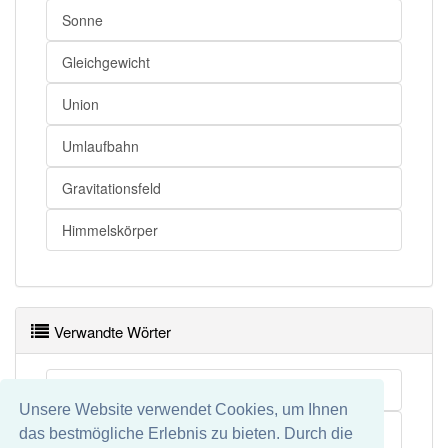
Sonne
Gleichgewicht
Union
Umlaufbahn
Gravitationsfeld
Himmelskörper
Verwandte Wörter
Zwergplanet
Unsere Website verwendet Cookies, um Ihnen
Protoplanet
das bestmögliche Erlebnis zu bieten. Durch die