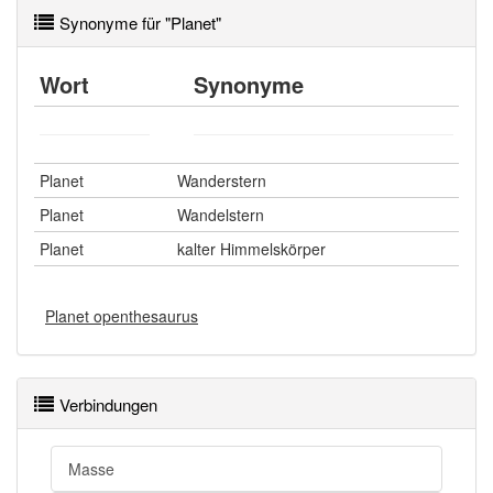
Synonyme für "Planet"
Wort
Synonyme
Planet
Wanderstern
Planet
Wandelstern
Planet
kalter Himmelskörper
Planet openthesaurus
Verbindungen
Masse